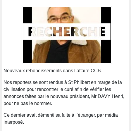
Nouveaux rebondissements dans l’affaire CCB.
Nos reporters se sont rendus à St Philbert en marge de la
civilisation pour rencontrer le curé afin de vérifier les
annonces faites par le nouveau président, Mr DAVY Henri,
pour ne pas le nommer.
Ce dernier avait démenti sa fuite à l’étranger, par média
interposé.