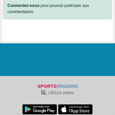
Connectez-vous
pour pouvoir participer aux
commentaires.
SPORTS
REGIONS
136114
visites