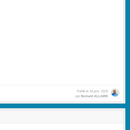
Publié le
18 janv. 2020
par
Bernard ALLAIRE