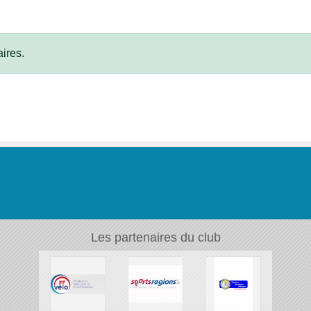
ires.
Les partenaires du club