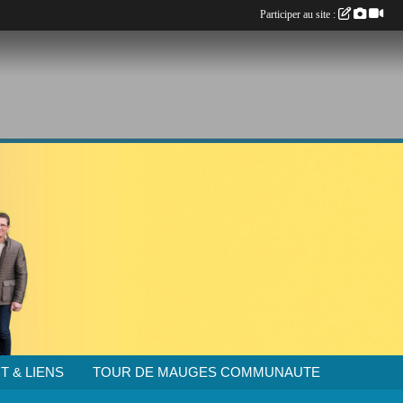
Participer au site :
T & LIENS
TOUR DE MAUGES COMMUNAUTE