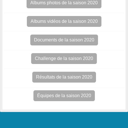
Albums photos de la saison 2020
Albums vidéos de la saison 2020
Documents de la saison 2020
Challenge de la saison 2020
Résultats de la saison 2020
Équipes de la saison 2020