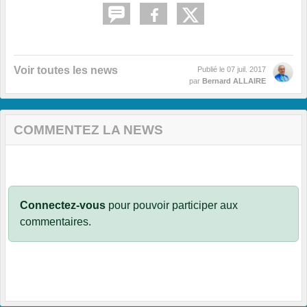
Voir toutes les news
Publié le
07 juil. 2017
par
Bernard ALLAIRE
COMMENTEZ LA NEWS
Connectez-vous
pour pouvoir participer aux
commentaires.