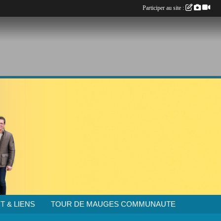
Participer au site :
T & LIENS
TOUR DE MAUGES COMMUNAUTE