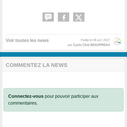
Voir toutes les news
Publié le
08 oct. 2017
par
Cyclo Club BEAUPREAU
COMMENTEZ LA NEWS
Connectez-vous
pour pouvoir participer aux
commentaires.