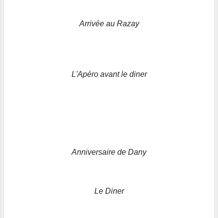
Arrivée au Razay
L'Apéro avant le diner
Anniversaire de Dany
Le Diner