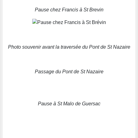
Pause chez Francis à St Brevin
Photo souvenir avant la traversée du Pont de St Nazaire
Passage du Pont de St Nazaire
Pause à St Malo de Guersac