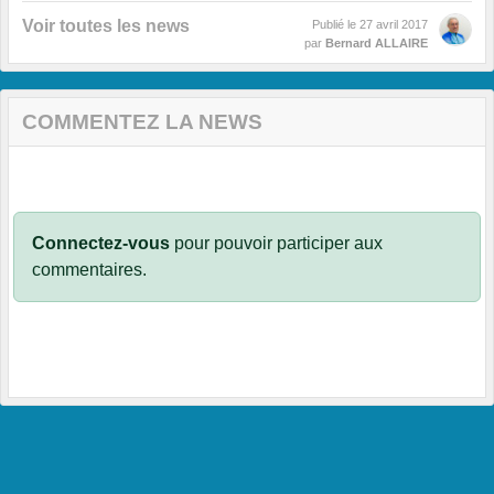
Voir toutes les news
Publié le
27 avril 2017
par
Bernard ALLAIRE
COMMENTEZ LA NEWS
Connectez-vous
pour pouvoir participer aux
commentaires.