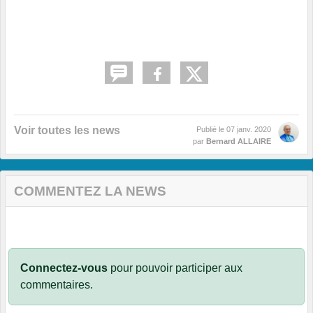
Voir toutes les news
Publié le
07 janv. 2020
par
Bernard ALLAIRE
COMMENTEZ LA NEWS
Connectez-vous
pour pouvoir participer aux
commentaires.