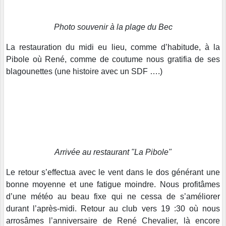
Photo souvenir à la plage du Bec
La restauration du midi eu lieu, comme d’habitude, à la
Pibole où René, comme de coutume nous gratifia de ses
blagounettes (une histoire avec un SDF ….)
Arrivée au restaurant "La Pibole"
Le retour s’effectua avec le vent dans le dos générant une
bonne moyenne et une fatigue moindre. Nous profitâmes
d’une météo au beau fixe qui ne cessa de s’améliorer
durant l’après-midi. Retour au club vers 19 :30 où nous
arrosâmes l’anniversaire de René Chevalier, là encore