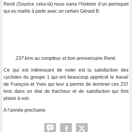
René (Sourice celui-là) nous narra l’histoire d’un perroquet
qui eu maille à partir avec un certain Gérard B.
237 kms au compteur, et bon anniversaire René.
Ce qui est intéressant de noter est la satisfaction des
cyclistes du groupe 1 qui ont beaucoup apprécié le travail
de François et Yves qui leur a permis de terminer ces 237
kms dans un état de fraicheur et de satisfaction qui font
plaisir à voir.
A l’année prochaine