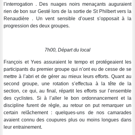
l’interrogation . Des nuages noirs menaçants auguraient
rien de bon sur Gesté lors de la sortie de St Philbert vers la
Renaudière . Un vent sensible d’ouest s’opposait à la
progression des deux groupes.
7h00, Départ du local
François et Yves assuraient le tempo et protégeaient les
participants du premier groupe qui n’ont eu de cesse de se
mettre à l’abri et de gérer au mieux leurs efforts. Quant au
second groupe, une rotation s’effectua à la tête de la
section, ce qui, au final, répartit les efforts sur l’ensemble
des cyclistes. Si à l’aller le bon ordonnancement et la
discipline furent de règle, au retour on put remarquer un
certain relâchement : quelques-uns de nos camarades
avaient connu des coupures plus ou moins longues dans
leur entrainement.