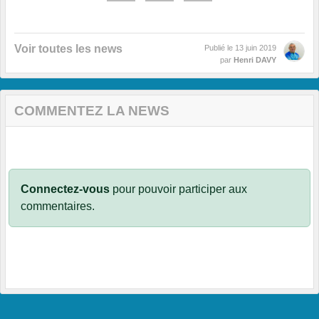
Voir toutes les news
Publié le
13 juin 2019
par
Henri DAVY
COMMENTEZ LA NEWS
Connectez-vous
pour pouvoir participer aux
commentaires.