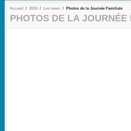
Accueil
2018
Les news
Photos de la Journée Familiale
PHOTOS DE LA JOURNÉE 