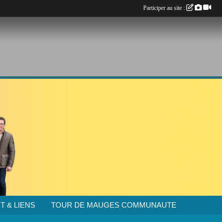
Participer au site :
T & LIENS
TOUR DE MAUGES COMMUNAUTE