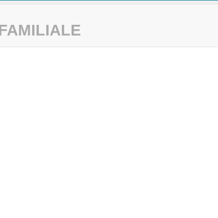
FAMILIALE