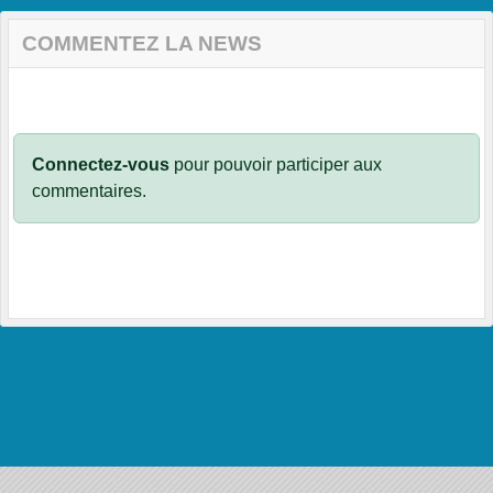
COMMENTEZ LA NEWS
Connectez-vous
pour pouvoir participer aux
commentaires.