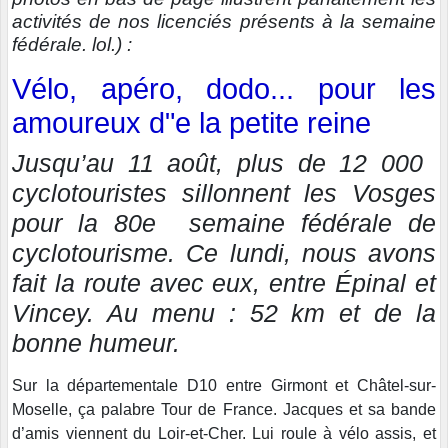
activités de nos licenciés présents à la semaine
fédérale. lol.) :
Vélo, apéro, dodo... pour les
amoureux d"e la petite reine
Jusqu’au 11 août, plus de 12 000
cyclotouristes sillonnent les Vosges
pour la 80e semaine fédérale de
cyclotourisme. Ce lundi, nous avons
fait la route avec eux, entre Épinal et
Vincey. Au menu : 52 km et de la
bonne humeur.
Sur la départementale D10 entre Girmont et Châtel-sur-
Moselle, ça palabre Tour de France. Jacques et sa bande
d’amis viennent du Loir-et-Cher. Lui roule à vélo assis, et