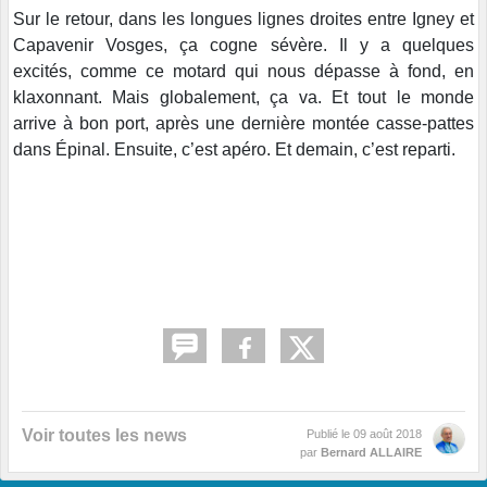
Sur le retour, dans les longues lignes droites entre Igney et
Capavenir Vosges, ça cogne sévère. Il y a quelques
excités, comme ce motard qui nous dépasse à fond, en
klaxonnant. Mais globalement, ça va. Et tout le monde
arrive à bon port, après une dernière montée casse-pattes
dans Épinal. Ensuite, c’est apéro. Et demain, c’est reparti.
Voir toutes les news
Publié le
09 août 2018
par
Bernard ALLAIRE