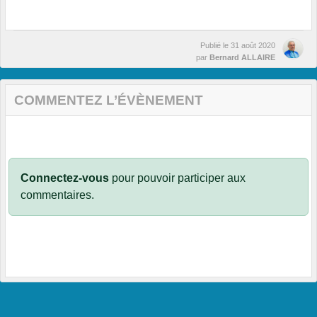
Publié le
31 août 2020
par
Bernard ALLAIRE
COMMENTEZ L’ÉVÈNEMENT
Connectez-vous
pour pouvoir participer aux
commentaires.