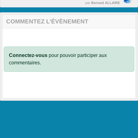
par
Bernard ALLAIRE
COMMENTEZ L’ÉVÈNEMENT
Connectez-vous
pour pouvoir participer aux
commentaires.