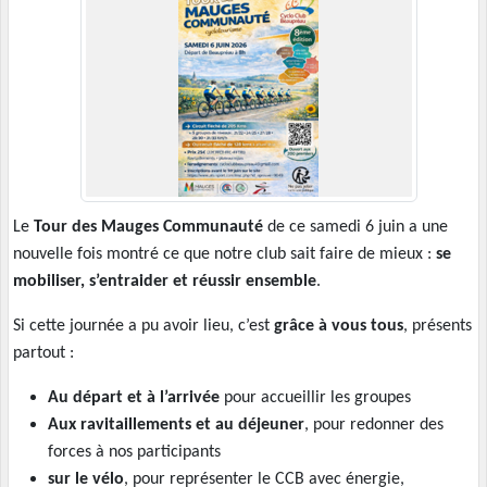
Le
Tour des Mauges Communauté
de ce samedi 6 juin a une
nouvelle fois montré ce que notre club sait faire de mieux :
se
mobiliser, s’entraider et réussir ensemble
.
Si cette journée a pu avoir lieu, c’est
grâce à vous tous
, présents
partout :
Au départ et à l’arrivée
pour accueillir les groupes
Aux ravitaillements et au déjeuner
, pour redonner des
forces à nos participants
sur le vélo
, pour représenter le CCB avec énergie,