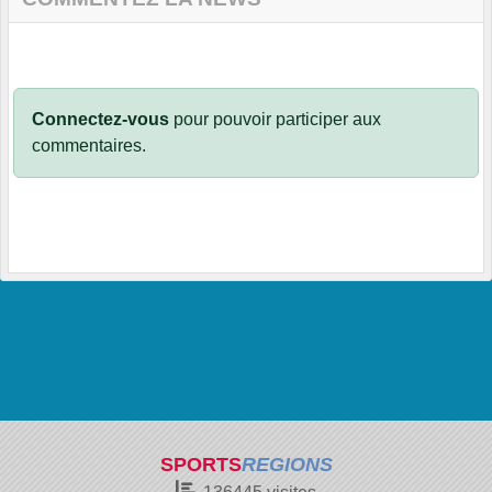
Connectez-vous
pour pouvoir participer aux
commentaires.
SPORTS
REGIONS