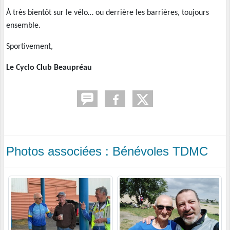
À très bientôt sur le vélo… ou derrière les barrières, toujours
ensemble.
Sportivement,
Le Cyclo Club Beaupréau
Photos associées : Bénévoles TDMC