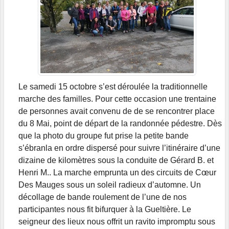
Le samedi 15 octobre s’est déroulée la traditionnelle
marche des familles. Pour cette occasion une trentaine
de personnes avait convenu de de se rencontrer place
du 8 Mai, point de départ de la randonnée pédestre. Dès
que la photo du groupe fut prise la petite bande
s’ébranla en ordre dispersé pour suivre l’itinéraire d’une
dizaine de kilomètres sous la conduite de Gérard B. et
Henri M.. La marche emprunta un des circuits de Cœur
Des Mauges sous un soleil radieux d’automne. Un
décollage de bande roulement de l’une de nos
participantes nous fit bifurquer à la Gueltière. Le
seigneur des lieux nous offrit un ravito impromptu sous