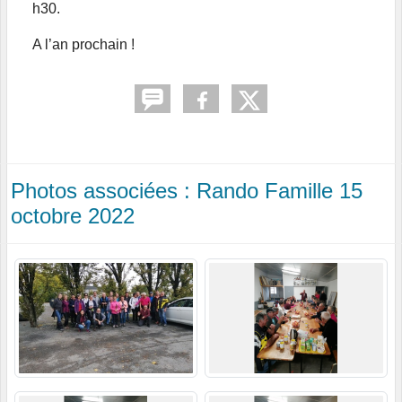
h30.
A l’an prochain !
Photos associées : Rando Famille 15
octobre 2022