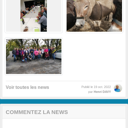
Voir toutes les news
Publié le
19 oct. 2022
par
Henri DAVY
COMMENTEZ LA NEWS