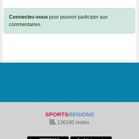
Connectez-vous
pour pouvoir participer aux
commentaires.
SPORTS
REGIONS
136100
visites