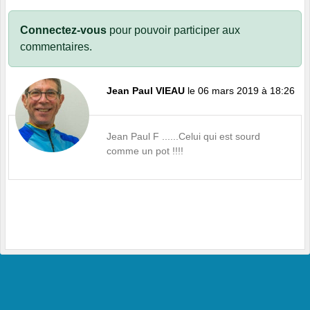
Connectez-vous
pour pouvoir participer aux
commentaires.
Jean Paul VIEAU
le 06 mars 2019 à 18:26
Jean Paul F ......Celui qui est sourd
comme un pot !!!!