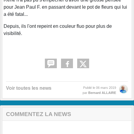
pour Jean Paul F. en passant devant le pot de fleurs qui lui
a été fatal...
Depuis, ils l'ont repeint en couleur fluo pour plus de
visibilité.
Voir toutes les news
Publié le
06 mars 2019
par
Bernard ALLAIRE
COMMENTEZ LA NEWS