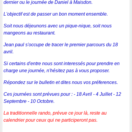
dernier ou le journée de Daniel à Maisdon.
L'objectif est de passer un bon moment ensemble.
Soit nous déjeunons avec un pique-nique, soit nous
mangeons au restaurant.
Jean paul s'occupe de tracer le premier parcours du 18
avril.
Si certains d'entre nous sont interessés pour prendre en
charge une journée, n'hésitez pas à vous proposer.
Répondez sur le bulletin et dites nous vos préferences.
Ces journées sont prévues pour : - 18 Avril - 4 Juillet - 12
Septembre - 10 Octobre.
La traditionnelle rando, prévue ce jour là, reste au
calendrier pour ceux qui ne participeront pas.