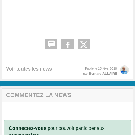
Voir toutes les news
Publié le
25 févr. 2019
par
Bernard ALLAIRE
COMMENTEZ LA NEWS
Connectez-vous
pour pouvoir participer aux