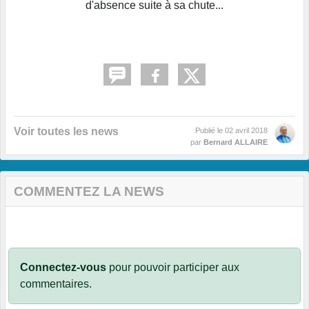
d'absence suite à sa chute...
Voir toutes les news
Publié le
02 avril 2018
par
Bernard ALLAIRE
COMMENTEZ LA NEWS
Connectez-vous
pour pouvoir participer aux
commentaires.