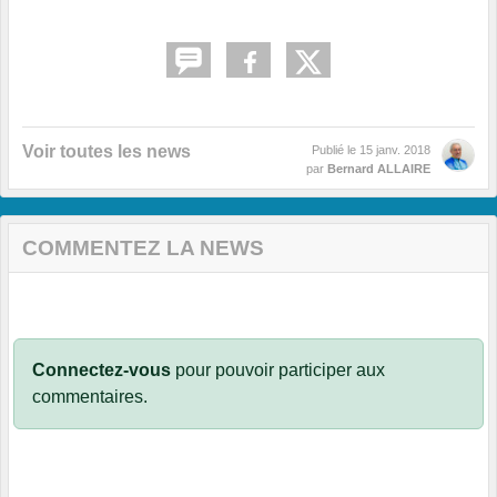
Voir toutes les news
Publié le
15 janv. 2018
par
Bernard ALLAIRE
COMMENTEZ LA NEWS
Connectez-vous
pour pouvoir participer aux
commentaires.