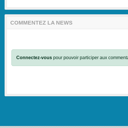
COMMENTEZ LA NEWS
Connectez-vous
pour pouvoir participer aux commenta