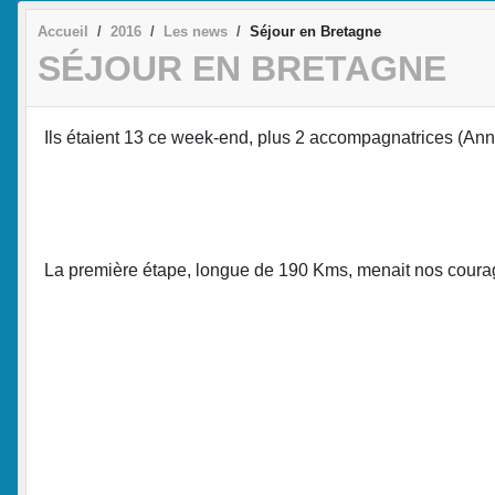
Accueil
2016
Les news
Séjour en Bretagne
SÉJOUR EN BRETAGNE
Ils étaient 13 ce week-end, plus 2 accompagnatrices (Anne
La première étape, longue de 190 Kms, menait nos courage