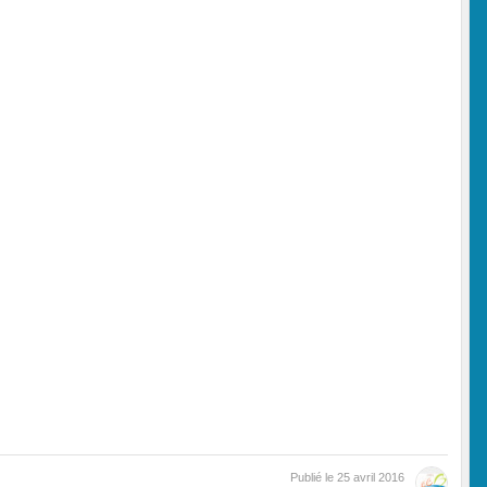
Publié le
25 avril 2016