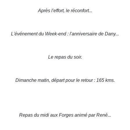
Après l'effort, le réconfort...
L'événement du Week-end : l'anniversaire de Dany...
Le repas du soir.
Dimanche matin, départ pour le retour : 165 kms.
Repas du midi aux Forges animé par René...