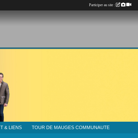
Participer au site :
T & LIENS
TOUR DE MAUGES COMMUNAUTE