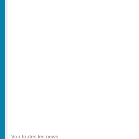
Voir toutes les news