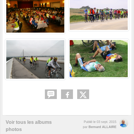
Voir tous les albums
Publié le
03 sept. 2015
par
Bernard ALLAIRE
photos