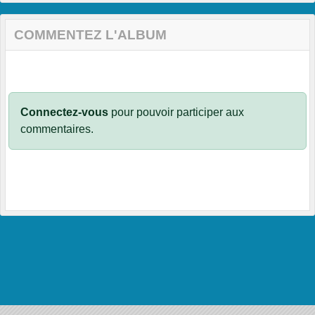
COMMENTEZ L'ALBUM
Connectez-vous
pour pouvoir participer aux
commentaires.