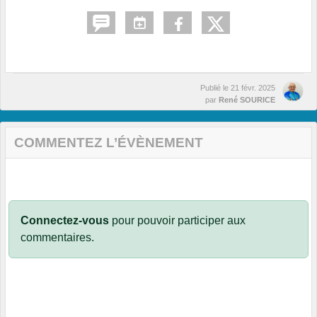
Publié le
21 févr. 2025
par
René SOURICE
COMMENTEZ L’ÉVÈNEMENT
Connectez-vous
pour pouvoir participer aux
commentaires.