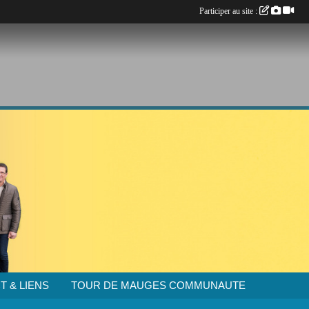
Participer au site :
T & LIENS
TOUR DE MAUGES COMMUNAUTE