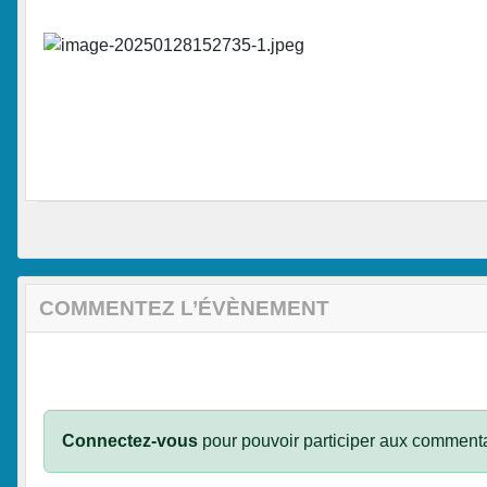
COMMENTEZ L’ÉVÈNEMENT
Connectez-vous
pour pouvoir participer aux commenta