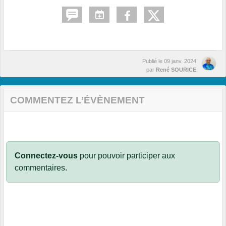
Publié le
09 janv. 2024
par
René SOURICE
COMMENTEZ L’ÉVÈNEMENT
Connectez-vous
pour pouvoir participer aux
commentaires.