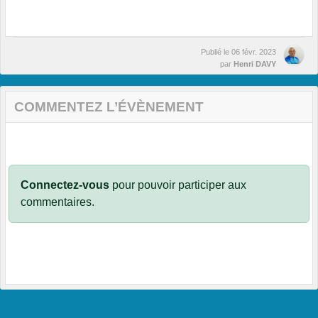
Publié le
06 févr. 2023
par
Henri DAVY
COMMENTEZ L’ÉVÈNEMENT
Connectez-vous
pour pouvoir participer aux
commentaires.