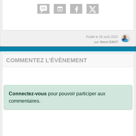
Publié le
26 août 2022
par
Henri DAVY
COMMENTEZ L’ÉVÈNEMENT
Connectez-vous
pour pouvoir participer aux
commentaires.