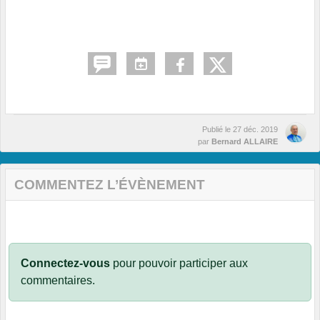
Publié le
27 déc. 2019
par
Bernard ALLAIRE
COMMENTEZ L’ÉVÈNEMENT
Connectez-vous
pour pouvoir participer aux
commentaires.