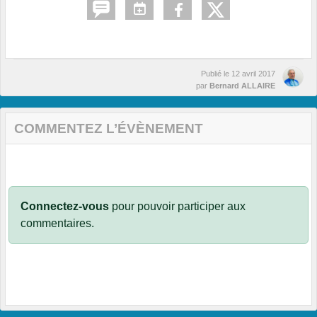
Publié le
12 avril 2017
par
Bernard ALLAIRE
COMMENTEZ L’ÉVÈNEMENT
Connectez-vous
pour pouvoir participer aux
commentaires.