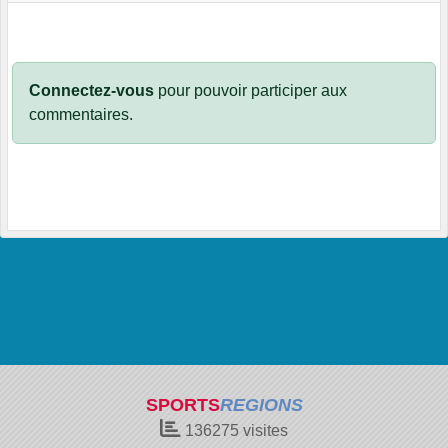
Connectez-vous
pour pouvoir participer aux
commentaires.
SPORTS
REGIONS
136275
visites