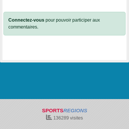
Connectez-vous
pour pouvoir participer aux
commentaires.
SPORTS
REGIONS
136289
visites