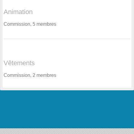
Animation
Commission, 5 membres
Vêtements
Commission, 2 membres