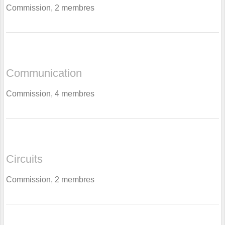
Commission, 2 membres
Communication
Commission, 4 membres
Circuits
Commission, 2 membres