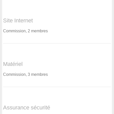
Site Internet
Commission, 2 membres
Matériel
Commission, 3 membres
Assurance sécurité