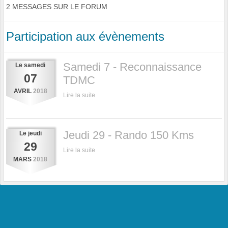
2 MESSAGES SUR LE FORUM
Participation aux évènements
Samedi 7 - Reconnaissance
Le
samedi
07
TDMC
AVRIL
2018
Lire la suite
Jeudi 29 - Rando 150 Kms
Le
jeudi
29
Lire la suite
MARS
2018