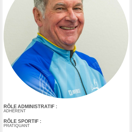
RÔLE ADMINISTRATIF :
ADHÉRENT
RÔLE SPORTIF :
PRATIQUANT