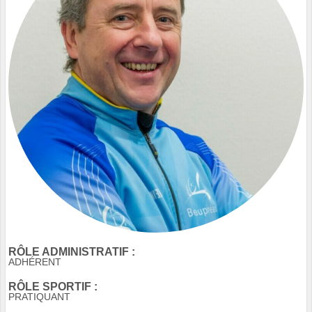
RÔLE ADMINISTRATIF :
ADHÉRENT
RÔLE SPORTIF :
PRATIQUANT