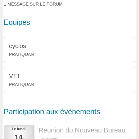
1 MESSAGE SUR LE FORUM
Equipes
cyclos
PRATIQUANT
VTT
PRATIQUANT
Participation aux évènements
Réunion du Nouveau Bureau
Le
lundi
14